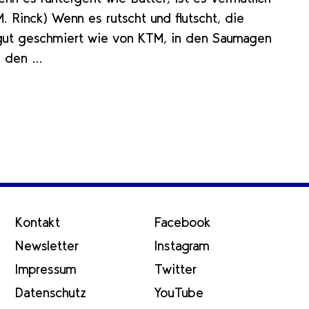
. Rinck) Wenn es rutscht und flutscht, die
 gut geschmiert wie von KTM, in den Saumagen
in den …
Kontakt
Facebook
Newsletter
Instagram
Impressum
Twitter
Datenschutz
YouTube