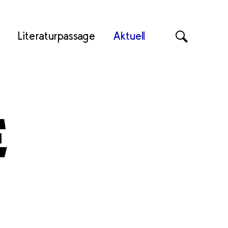
Literaturpassage
Aktuell
Suche
E