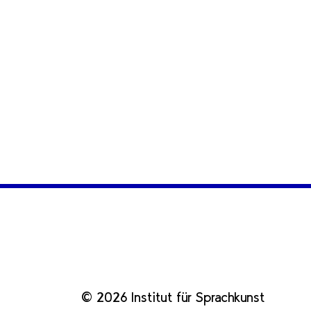
© 2026 Institut für Sprachkunst