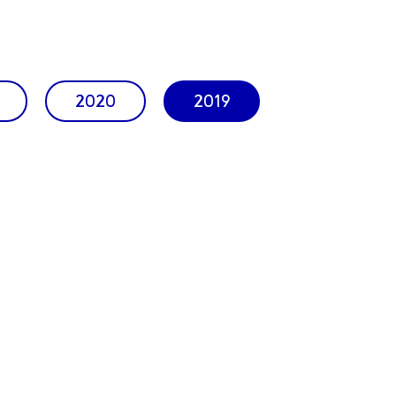
2020
2019