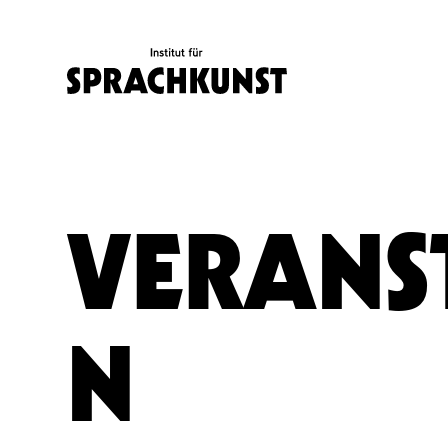
VERANS
N