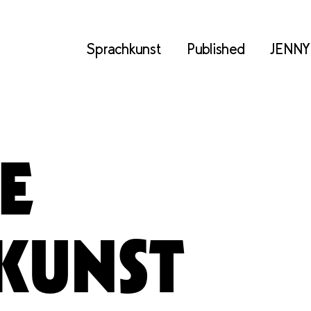
Sprachkunst
Published
JENNY
E
KUNST