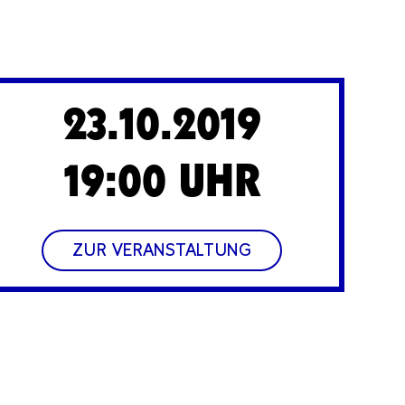
23.10.2019
19:00 UHR
ZUR VERANSTALTUNG