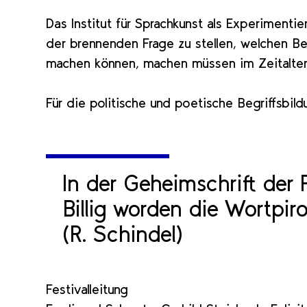
Das Institut für Sprachkunst als Experimenti
der brennenden Frage zu stellen, welchen Be
machen können, machen müssen im Zeitalter 
Für die politische und poetische Begriffsbildu
In der Geheimschrift der 
Billig worden die Wortpir
(R. Schindel)
Festivalleitung