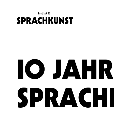
IO JAHR
SPRACH