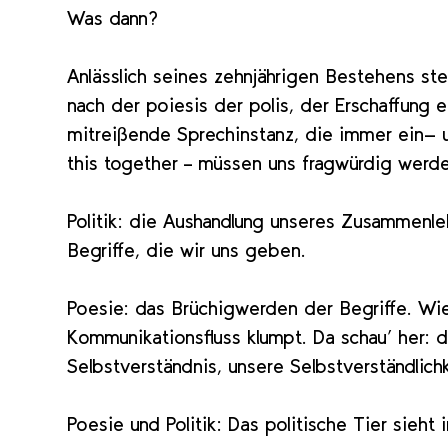
Was dann?
Anlässlich seines zehnjährigen Bestehens stel
nach der poiesis der polis, der Erschaffung
mitreißende Sprechinstanz, die immer ein- und
this together – müssen uns fragwürdig werd
Politik: die Aushandlung unseres Zusammenle
Begriffe, die wir uns geben.
Poesie: das Brüchigwerden der Begriffe. Wie
Kommunikationsfluss klumpt. Da schau‘ her: 
Selbstverständnis, unsere Selbstverständlichk
Poesie und Politik: Das politische Tier sieht