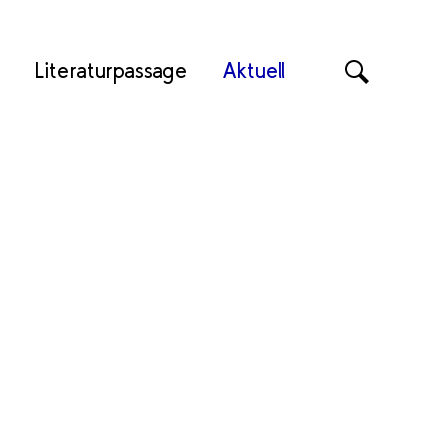
Literaturpassage
Aktuell
Suche