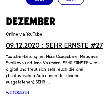
DEZEMBER
Online via YouTube
09.12.2020
: SEHR ERNSTE #27
Youtube-Lesung mit Nora Osagiobare, Miroslava
Svolikova und Jana Volkmann. SEHR ERNSTE wird
digital und freut sich sehr, euch die drei
phantastischen Autorinnen der (leider
ausgefallenen) SEHR …
WEITERLESEN