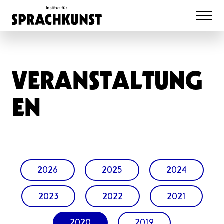
VERANSTALTUNG
EN
2026
2025
2024
2023
2022
2021
2020
2019