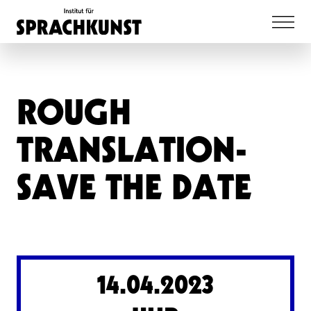
ROUGH
TRANSLATION-
SAVE THE DATE
14.04.2023