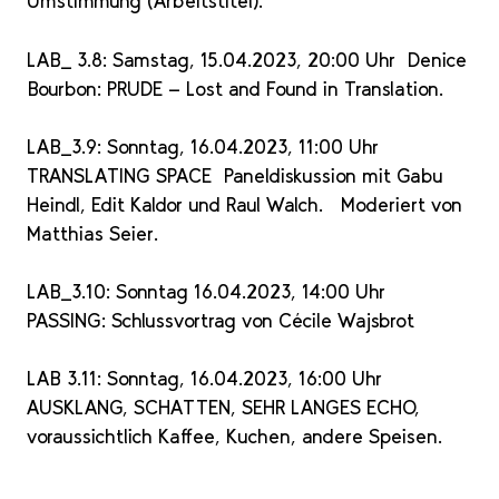
Umstimmung (Arbeitstitel).
LAB_ 3.8: Samstag, 15.04.2023, 20:00 Uhr Denice
Bourbon: PRUDE - Lost and Found in Translation.
LAB_3.9: Sonntag, 16.04.2023, 11:00 Uhr
TRANSLATING SPACE Paneldiskussion mit Gabu
Heindl, Edit Kaldor und Raul Walch. Moderiert von
Matthias Seier.
LAB_3.10: Sonntag 16.04.2023, 14:00 Uhr
PASSING: Schlussvortrag von Cécile Wajsbrot
LAB 3.11: Sonntag, 16.04.2023, 16:00 Uhr
AUSKLANG, SCHATTEN, SEHR LANGES ECHO,
voraussichtlich Kaffee, Kuchen, andere Speisen.