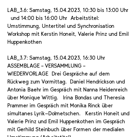
LAB_3.6: Samstag, 15.04.2023, 10:30 bis 13:00 Uhr
und 14:00 bis 16:00 Uhr Arbeitstitel:
Umstimmung, Untertitel und Synchronisation
Workshop mit Kerstin Honeit, Valerie Prinz und Emil
Huppenkothen
LAB_3.7: Samstag, 15.04.2023, 16:30 Uhr
ASSEMBLAGE – VERSAMMLUNG –
WIEDERVORLAGE Drei Gespräche auf dem
Rückweg zum Vormittag. Daniel Hendrickson und
Antonia Baehr im Gespräch mit Nanna Heidenreich
über Monique Wittig. Irina Bondas und Theresia
Prammer im Gespräch mit Monika Rinck über
simultanes Lyrik-Dolmetschen. Kerstin Honeit und
Valerie Prinz und Emil Huppenkothen im Gespräch
mit Gerhild Steinbuch über Formen der medialen