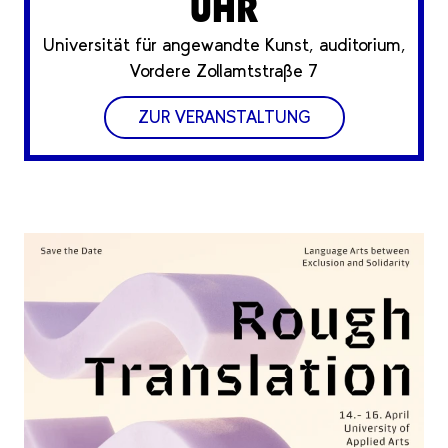
UHR
Universität für angewandte Kunst, auditorium,
Vordere Zollamtstraße 7
ZUR VERANSTALTUNG