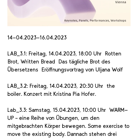
14-04.2023-16.04.2023
LAB_3.1: Freitag, 14.04.2023, 18:00 Uhr Rotten
Brot, Written Bread Das tägliche Brot des
Übersetzens Eröffnungsvortrag von Uljana Wolf
LAB_3.2: Freitag, 14.04.2023, 20:30 Uhr the
boiler. Konzert mit Kristina Pia Hofer.
Lab_3.3: Samstag, 15.04.2023, 10:00 Uhr WARM-
UP – eine Reihe von Übungen, um den
mitgebrachten Körper bewegen. Some exercise to
move the existing body. Dannach stehen drei