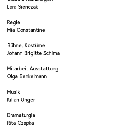
Lara Sienczak
Regie
Mia Constantine
Bühne, Kostüme
Johann Brigitte Schima
Mitarbeit Ausstattung
Olga Benkelmann
Musik
Kilian Unger
Dramaturgie
Rita Czapka