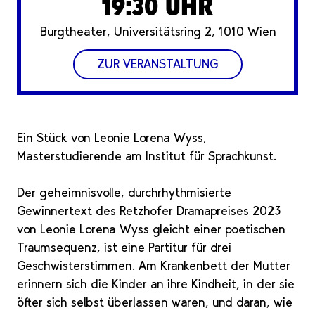
19:30 UHR
Burgtheater, Universitätsring 2, 1010 Wien
ZUR VERANSTALTUNG
Ein Stück von Leonie Lorena Wyss,
Masterstudierende am Institut für Sprachkunst.
Der geheimnisvolle, durchrhythmisierte
Gewinnertext des Retzhofer Dramapreises 2023
von Leonie Lorena Wyss gleicht einer poetischen
Traumsequenz, ist eine Partitur für drei
Geschwisterstimmen. Am Krankenbett der Mutter
erinnern sich die Kinder an ihre Kindheit, in der sie
öfter sich selbst überlassen waren, und daran, wie