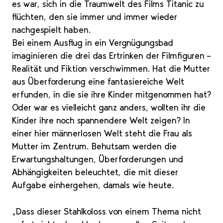
es war, sich in die Traumwelt des Films Titanic zu
flüchten, den sie immer und immer wieder
nachgespielt haben.
Bei einem Ausflug in ein Vergnügungsbad
imaginieren die drei das Ertrinken der Filmfiguren –
Realität und Fiktion verschwimmen. Hat die Mutter
aus Überforderung eine fantasiereiche Welt
erfunden, in die sie ihre Kinder mitgenommen hat?
Oder war es vielleicht ganz anders, wollten ihr die
Kinder ihre noch spannendere Welt zeigen? In
einer hier männerlosen Welt steht die Frau als
Mutter im Zentrum. Behutsam werden die
Erwartungshaltungen, Überforderungen und
Abhängigkeiten beleuchtet, die mit dieser
Aufgabe einhergehen, damals wie heute.
„Dass dieser Stahlkoloss von einem Thema nicht