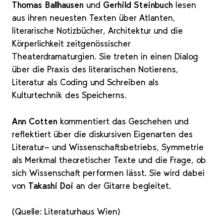
Thomas Ballhausen
und
Gerhild Steinbuch
lesen
aus ihren neuesten Texten über Atlanten,
literarische Notizbücher, Architektur und die
Körperlichkeit zeitgenössischer
Theaterdramaturgien. Sie treten in einen Dialog
über die Praxis des literarischen Notierens,
Literatur als Coding und Schreiben als
Kulturtechnik des Speicherns.
Ann Cotten
kommentiert das Geschehen und
reflektiert über die diskursiven Eigenarten des
Literatur- und Wissenschaftsbetriebs, Symmetrie
als Merkmal theoretischer Texte und die Frage, ob
sich Wissenschaft performen lässt. Sie wird dabei
von
Takashi Doi
an der Gitarre begleitet.
(Quelle: Literaturhaus Wien)