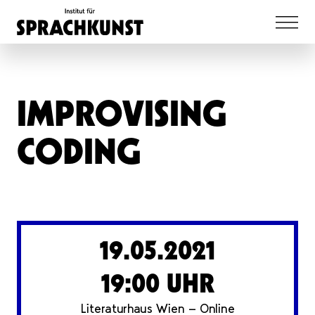
IMPROVISING
CODING
19.05.2021
19:00 UHR
Literaturhaus Wien - Online