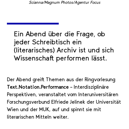
Scianna/Magnum Photos/Agentur Focus
Ein Abend über die Frage, ob
jeder Schreibtisch ein
(literarisches) Archiv ist und sich
Wissenschaft performen lässt.
Der Abend greift Themen aus der Ringvorlesung
Text.Notation.Performance
– Interdisziplinäre
Perspektiven, veranstaltet vom Interuniversitären
Forschungsverbund Elfriede Jelinek der Universität
Wien und der MUK, auf und spinnt sie mit
literarischen Mitteln weiter.