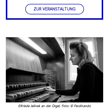
ZUR VERANSTALTUNG
Elfriede Jelinek an der Orgel, Foto: © Ferdinando