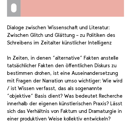
Dialoge zwischen Wissenschaft und Literatur:
Zwischen Glitch und Glättung – zu Politiken des
Schreibens im Zeitalter künstlicher Intelligenz
In Zeiten, in denen "alternative" Fakten anstelle
tatsächlicher Fakten den öffentlichen Diskurs zu
bestimmen drohen, ist eine Auseinandersetzung
mit Fragen der Narration umso wichtiger: Wie wird
/ ist Wissen verfasst, das als sogenannte
"objektive" Basis dient? Was bedeutet Recherche
innerhalb der eigenen künstlerischen Praxis? Lässt
sich das Verhältnis von Faktum und Dramaturgie in
einer produktiven Weise kollektiv entwickeln?