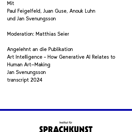
Mit
Paul Feigelfeld, Juan Guse, Anouk Luhn
und Jan Svenungsson
Moderation: Matthias Seier
Angelehnt an die Publikation
Art Intelligence – How Generative AI Relates to
Human Art-Making
Jan Svenungsson
transcript 2024