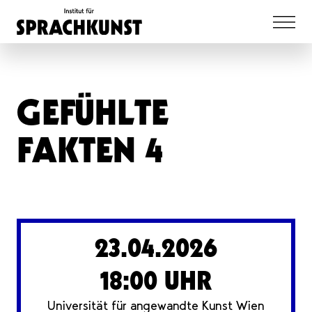
GEFÜHLTE
FAKTEN 4
23.04.2026
18:00 UHR
Universität für angewandte Kunst Wien