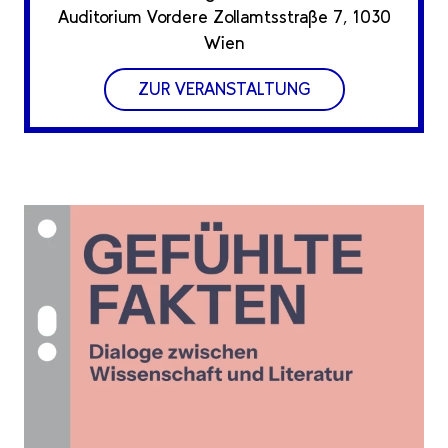
Auditorium Vordere Zollamtsstraße 7, 1030
Wien
ZUR VERANSTALTUNG