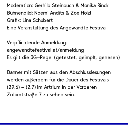
Moderation: Gerhild Steinbuch & Monika Rinck
Bühnenbild: Noemi Andits & Zoe Hölzl
Grafik: Lina Schubert
Eine Veranstaltung des Angewandte Festival
Verpflichtende Anmeldung:
angewandtefestival.at/anmeldung
Es gilt die 3G-Regel (getestet, geimpft, genesen)
Banner mit Sätzen aus den Abschlusslesungen
werden außerdem für die Dauer des Festivals
(29.6) - (2.7) im Artrium in der Vorderen
Zollamtstraße 7 zu sehen sein.