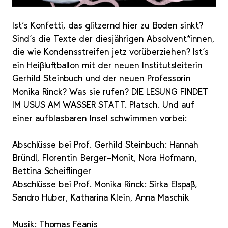
Ist’s Konfetti, das glitzernd hier zu Boden sinkt?
Sind’s die Texte der diesjährigen Absolvent*innen,
die wie Kondensstreifen jetz vorüberziehen? Ist’s
ein Heißluftballon mit der neuen Institutsleiterin
Gerhild Steinbuch und der neuen Professorin
Monika Rinck? Was sie rufen? DIE LESUNG FINDET
IM USUS AM WASSER STATT. Platsch. Und auf
einer aufblasbaren Insel schwimmen vorbei:
Abschlüsse bei Prof. Gerhild Steinbuch: Hannah
Bründl, Florentin Berger-Monit, Nora Hofmann,
Bettina Scheiflinger
Abschlüsse bei Prof. Monika Rinck: Sirka Elspaß,
Sandro Huber, Katharina Klein, Anna Maschik
Musik: Thomas Fèanis