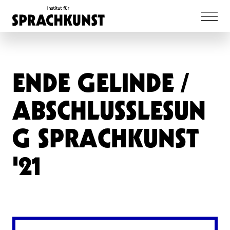
ENDE GELINDE /
ABSCHLUSSLESUN
G SPRACHKUNST
'21