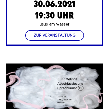
30.06.2021
19:30 UHR
usus am wasser
ZUR VERANSTALTUNG