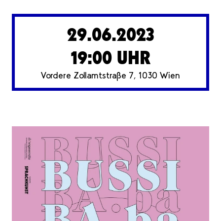
29.06.2023
19:00 UHR
Vordere Zollamtstraße 7, 1030 Wien