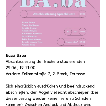
Bussi Baba
Abschlusslesung der Bachelorstudierenden
29.06., 19–21:00
Vordere Zollamtstraße 7, 2. Stock, Terrasse
Sich eindrücklich ausdrücken und beeindruckend
abschließen, den Vogel vielleicht abschießen (bei
dieser Lesung werden keine Tiere zu Schaden
kommen)! Zwischen Andruck und Abdruck wird