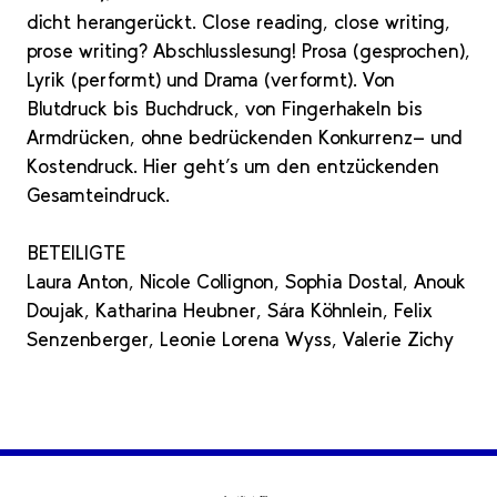
dicht herangerückt. Close reading, close writing,
prose writing? Abschlusslesung! Prosa (gesprochen),
Lyrik (performt) und Drama (verformt). Von
Blutdruck bis Buchdruck, von Fingerhakeln bis
Armdrücken, ohne bedrückenden Konkurrenz- und
Kostendruck. Hier geht’s um den entzückenden
Gesamteindruck.
BETEILIGTE
Laura Anton, Nicole Collignon, Sophia Dostal, Anouk
Doujak, Katharina Heubner, Sára Köhnlein, Felix
Senzenberger, Leonie Lorena Wyss, Valerie Zichy