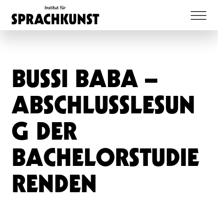
BUSSI BABA –
ABSCHLUSSLESUN
G DER
BACHELORSTUDIE
RENDEN