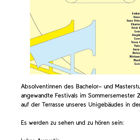
Absolventinnen des Bachelor- und Masterst
angewandte Festivals im Sommersemester 20
auf der Terrasse unseres Unigebäudes in der
Es werden zu sehen und zu hören sein: