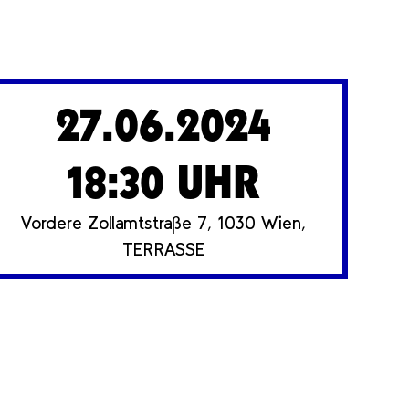
27.06.2024
18:30 UHR
Vordere Zollamtstraße 7, 1030 Wien,
TERRASSE