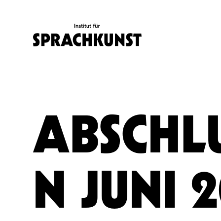
ABSCHL
N JUNI 